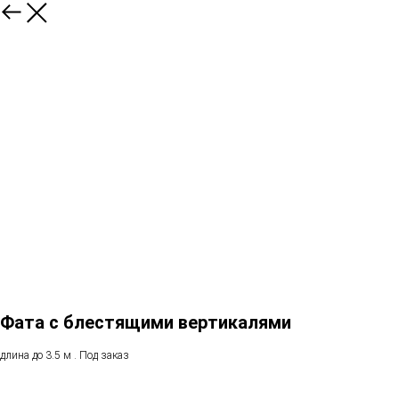
Фата с блестящими вертикалями
длина до 3.5 м . Под заказ