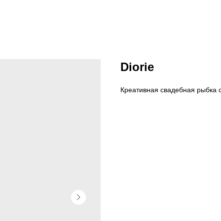
Diorie
Креативная свадебная рыбка с