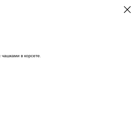
 чашками в корсете.