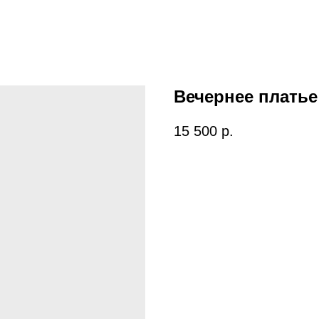
Вечернее платье
15 500
р.