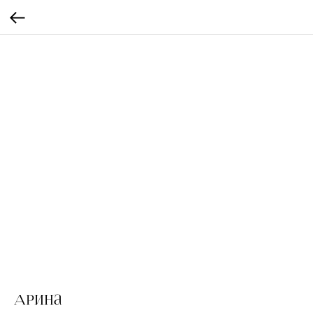
Арина