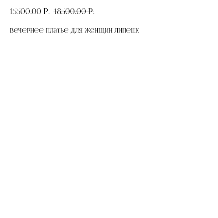
15500,00
р.
18500,00
р.
Вечернее платье для женщин Липецк