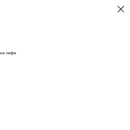
 на лифе