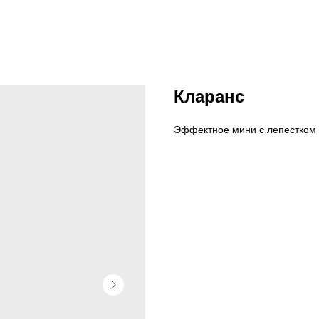
Кларанс
Эффектное мини с лепестком