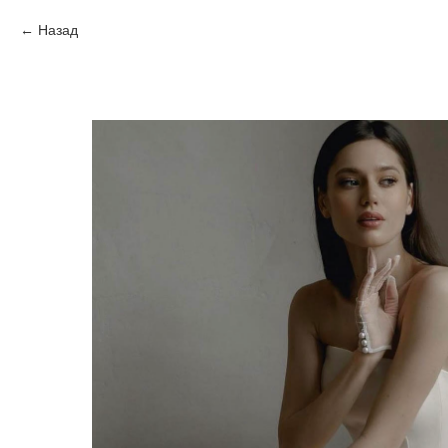
Назад