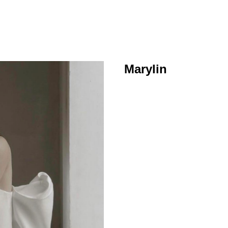
Marylin