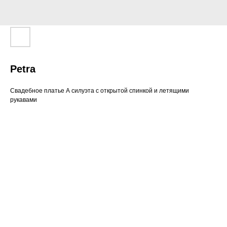
Petra
Свадебное платье А силуэта с открытой спинкой и летящими
рукавами