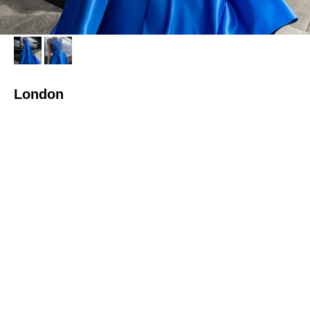
London