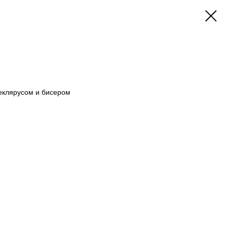
еклярусом и бисером