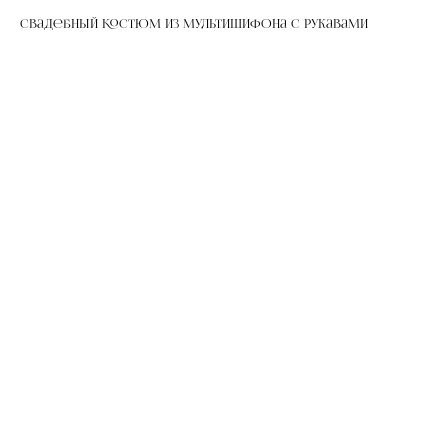
Свадебный костюм из мультишифона с рукавами