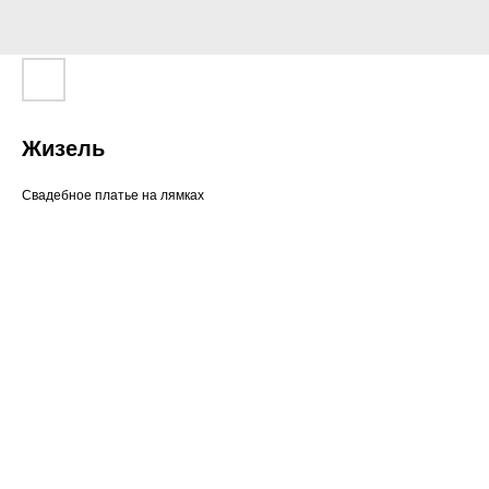
Жизель
Свадебное платье на лямках